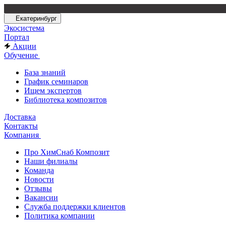
Екатеринбург
Экосистема
Портал
Акции
Обучение
База знаний
График семинаров
Ищем экспертов
Библиотека композитов
Доставка
Контакты
Компания
Про ХимСнаб Композит
Наши филиалы
Команда
Новости
Отзывы
Вакансии
Служба поддержки клиентов
Политика компании