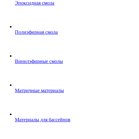
Эпоксидная смола
Полиэфирная смола
Винилэфирные смолы
Матричные материалы
Материалы для бассейнов