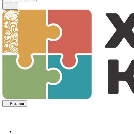
Каталог