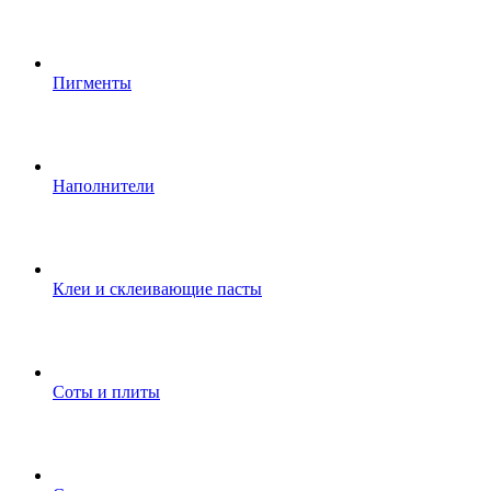
Пигменты
Наполнители
Клеи и склеивающие пасты
Соты и плиты