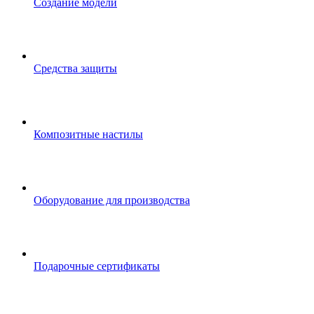
Создание модели
Средства защиты
Композитные настилы
Оборудование для производства
Подарочные сертификаты