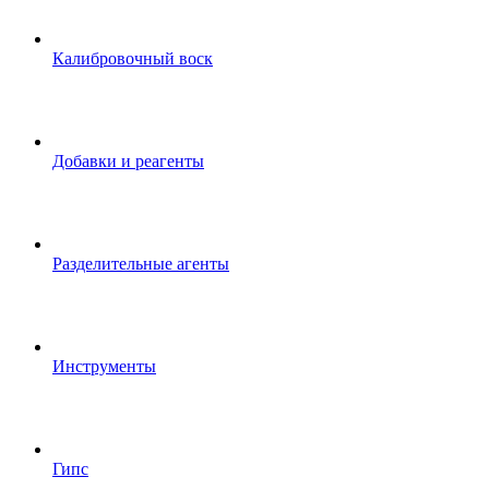
Калибровочный воск
Добавки и реагенты
Разделительные агенты
Инструменты
Гипс