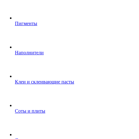
Пигменты
Наполнители
Клеи и склеивающие пасты
Соты и плиты