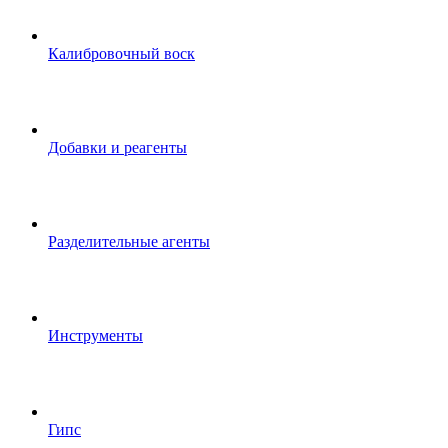
Калибровочный воск
Добавки и реагенты
Разделительные агенты
Инструменты
Гипс