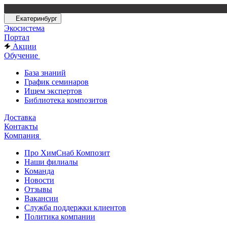
Екатеринбург
Экосистема
Портал
Акции
Обучение
База знаний
График семинаров
Ищем экспертов
Библиотека композитов
Доставка
Контакты
Компания
Про ХимСнаб Композит
Наши филиалы
Команда
Новости
Отзывы
Вакансии
Служба поддержки клиентов
Политика компании