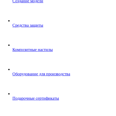
Создание модели
Средства защиты
Композитные настилы
Оборудование для производства
Подарочные сертификаты