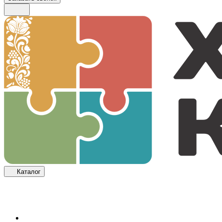
Каталог