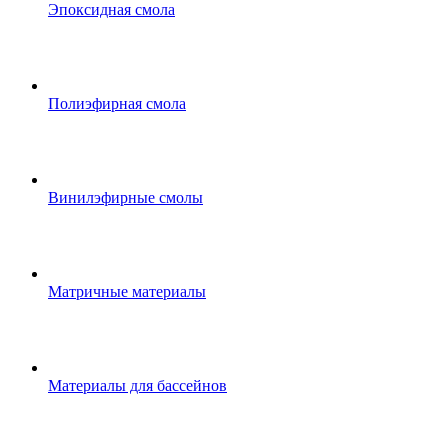
Эпоксидная смола
Полиэфирная смола
Винилэфирные смолы
Матричные материалы
Материалы для бассейнов