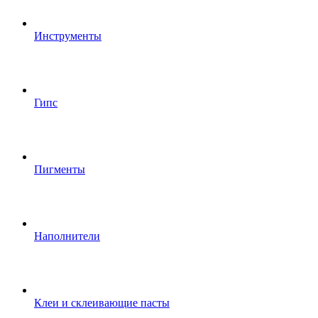
Инструменты
Гипс
Пигменты
Наполнители
Клеи и склеивающие пасты