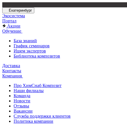
Екатеринбург
Экосистема
Портал
Акции
Обучение
База знаний
График семинаров
Ищем экспертов
Библиотека композитов
Доставка
Контакты
Компания
Про ХимСнаб Композит
Наши филиалы
Команда
Новости
Отзывы
Вакансии
Служба поддержки клиентов
Политика компании