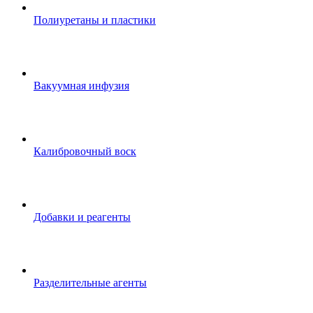
Полиуретаны и пластики
Вакуумная инфузия
Калибровочный воск
Добавки и реагенты
Разделительные агенты