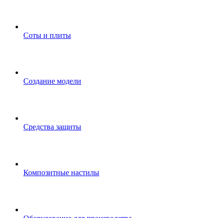
Соты и плиты
Создание модели
Средства защиты
Композитные настилы