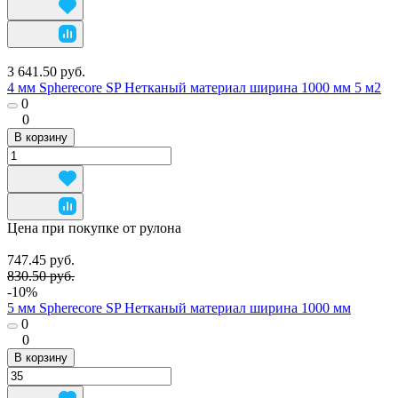
3 641.50 руб.
4 мм Spherecore SP Нетканый материал ширина 1000 мм 5 м2
0
0
В корзину
Цена при покупке от рулона
747.45 руб.
830.50 руб.
-10%
5 мм Spherecore SP Нетканый материал ширина 1000 мм
0
0
В корзину