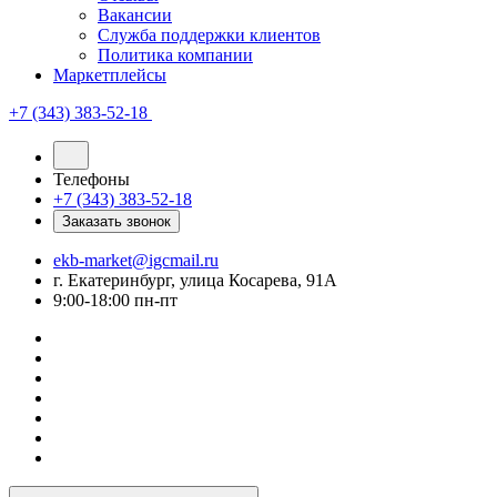
Вакансии
Служба поддержки клиентов
Политика компании
Маркетплейсы
+7 (343) 383-52-18
Телефоны
+7 (343) 383-52-18
Заказать звонок
ekb-market@igcmail.ru
г. Екатеринбург, улица Косарева, 91А
9:00-18:00 пн-пт