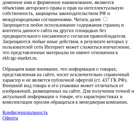
доменное имя и фирменное наименование, являются
объектами авторского права и прав на интеллектуальную
собственность, защищены законодательством РФ и
международными соглашениями.
Читать далее
Запрещается любое использование содержания страниц и
контента данного сайта на других площадках без
предварительного письменного согласия правообладателя.
Запрещаются любые иные действия, в результате которых у
пользователей сети Интернет может сложиться впечатление,
что представленные материалы не имеют отношения к
ekb.igc-market.ru.
Обращаем ваше внимание, что информация о товарах,
представленная на сайте, носит исключительно справочный
характер и не является публичной офертой (ст. 437 ГК РФ).
Внешний вид товара и его упаковки может отличаться от
изображений, размещенных на сайте. Для получения точной и
актуальной информации о товаре, его характеристиках и
комплектации просим обращаться к менеджерам компании.
Конфиденциальность
Оферта