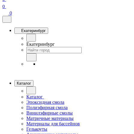
0
0
Екатеринбург
Екатеринбург
Каталог
Каталог
Эпоксидная смола
Полиэфирная смола
Винилэфирные смолы
Матричные материалы
Материалы для бассейнов
Гелькоуты