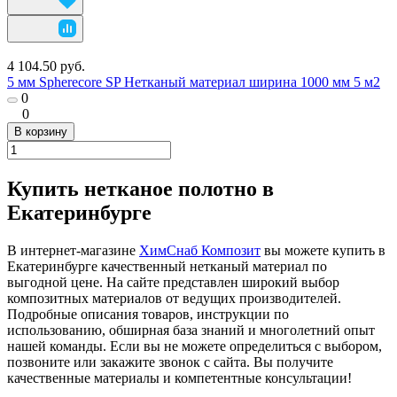
4 104.50 руб.
5 мм Spherecore SP Нетканый материал ширина 1000 мм 5 м2
0
0
В корзину
Купить нетканое полотно в
Екатеринбурге
В интернет-магазине
ХимСнаб Композит
вы можете купить в
Екатеринбурге качественный нетканый материал по
выгодной цене. На сайте представлен широкий выбор
композитных материалов от ведущих производителей.
Подробные описания товаров, инструкции по
использованию, обширная база знаний и многолетний опыт
нашей команды. Если вы не можете определиться с выбором,
позвоните или закажите звонок с сайта. Вы получите
качественные материалы и компетентные консультации!