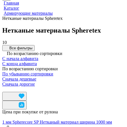
Главная
Каталог
Армирующие материалы
Нетканые материалы Spheretex
Нетканые материалы Spheretex
10
Все фильтры
По возрастанию сортировки
С начала алфавита
С конца алфавита
По возрастанию сортировки
По убыванию сортировки
Сначала дешевые
Сначала дорогие
Цена при покупке от рулона
1 мм Spherecore SP Нетканый материал ширина 1000 мм