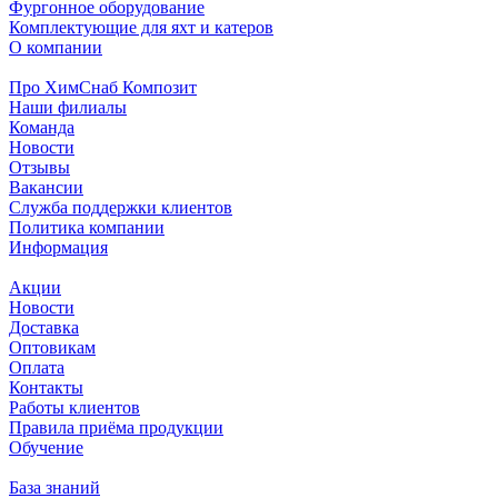
Фургонное оборудование
Комплектующие для яхт и катеров
О компании
Про ХимСнаб Композит
Наши филиалы
Команда
Новости
Отзывы
Вакансии
Служба поддержки клиентов
Политика компании
Информация
Акции
Новости
Доставка
Оптовикам
Оплата
Контакты
Работы клиентов
Правила приёма продукции
Обучение
База знаний