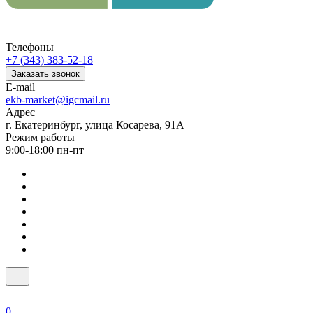
Телефоны
+7 (343) 383-52-18
Заказать звонок
E-mail
ekb-market@igcmail.ru
Адрес
г. Екатеринбург, улица Косарева, 91А
Режим работы
9:00-18:00 пн-пт
0