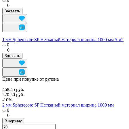
0
0
Заказать
1 мм Spherecore SP Нетканый материал ширина 1000 мм 5 м2
0
0
Заказать
Цена при покупке от рулона
468.45 руб.
520.50 руб.
-10%
2 мм Spherecore SP Нетканый материал ширина 1000 мм
0
0
В корзину