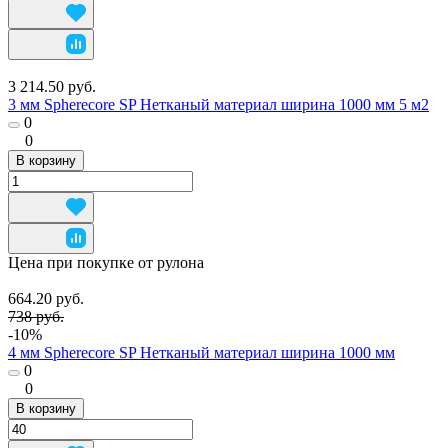
3 214.50 руб.
3 мм Spherecore SP Нетканый материал ширина 1000 мм 5 м2
0
0
В корзину
Цена при покупке от рулона
664.20 руб.
738 руб.
-10%
4 мм Spherecore SP Нетканый материал ширина 1000 мм
0
0
В корзину