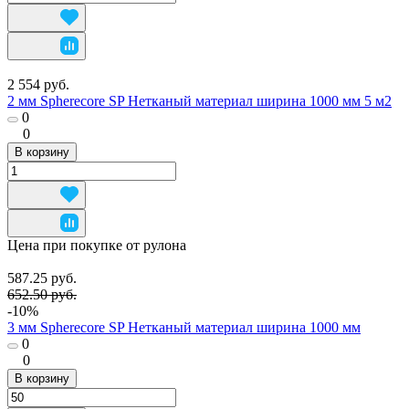
2 554 руб.
2 мм Spherecore SP Нетканый материал ширина 1000 мм 5 м2
0
0
В корзину
Цена при покупке от рулона
587.25 руб.
652.50 руб.
-10%
3 мм Spherecore SP Нетканый материал ширина 1000 мм
0
0
В корзину