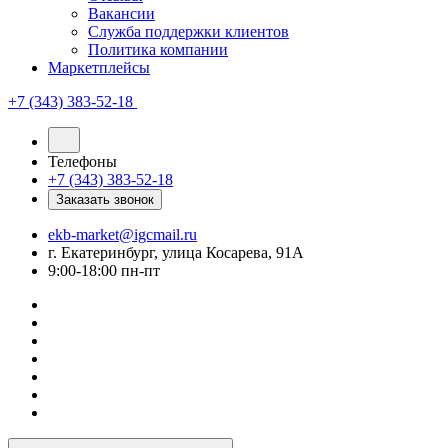
Вакансии
Служба поддержки клиентов
Политика компании
Маркетплейсы
+7 (343) 383-52-18
Телефоны
+7 (343) 383-52-18
Заказать звонок
ekb-market@igcmail.ru
г. Екатеринбург, улица Косарева, 91А
9:00-18:00 пн-пт