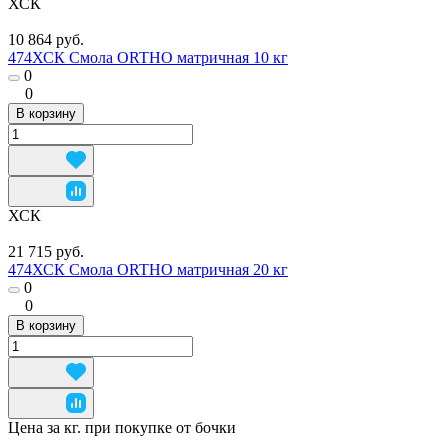
ХСК
10 864 руб.
474ХСК Смола ORTHO матричная 10 кг
0
0
В корзину
ХСК
21 715 руб.
474ХСК Смола ORTHO матричная 20 кг
0
0
В корзину
Цена за кг. при покупке от бочки