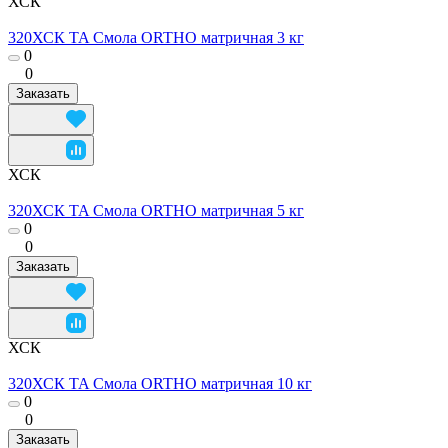
ХСК
320ХСК TA Смола ORTHO матричная 3 кг
0
0
Заказать
ХСК
320ХСК TA Смола ORTHO матричная 5 кг
0
0
Заказать
ХСК
320ХСК TA Смола ORTHO матричная 10 кг
0
0
Заказать