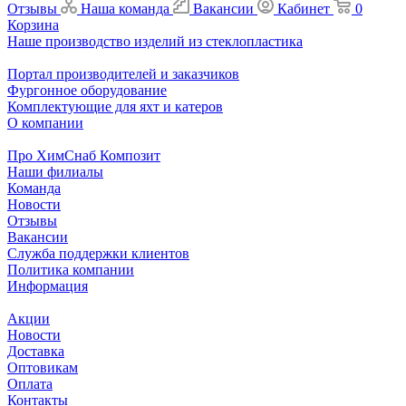
Отзывы
Наша команда
Вакансии
Кабинет
0
Корзина
Наше производство изделий из стеклопластика
Портал производителей и заказчиков
Фургонное оборудование
Комплектующие для яхт и катеров
О компании
Про ХимСнаб Композит
Наши филиалы
Команда
Новости
Отзывы
Вакансии
Служба поддержки клиентов
Политика компании
Информация
Акции
Новости
Доставка
Оптовикам
Оплата
Контакты