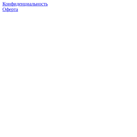
Конфиденциальность
Оферта