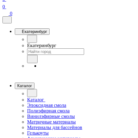
0
0
Екатеринбург
Екатеринбург
Каталог
Каталог
Эпоксидная смола
Полиэфирная смола
Винилэфирные смолы
Матричные материалы
Материалы для бассейнов
Гелькоуты