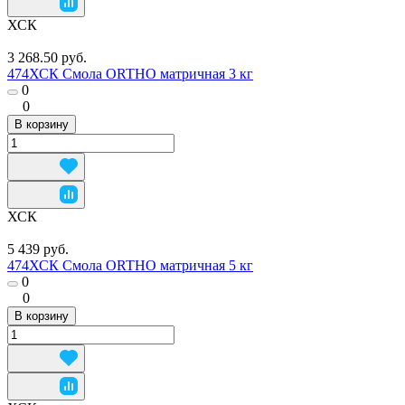
ХСК
3 268.50 руб.
474ХСК Смола ORTHO матричная 3 кг
0
0
В корзину
ХСК
5 439 руб.
474ХСК Смола ORTHO матричная 5 кг
0
0
В корзину