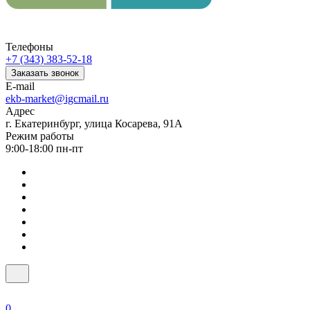
Телефоны
+7 (343) 383-52-18
Заказать звонок
E-mail
ekb-market@igcmail.ru
Адрес
г. Екатеринбург, улица Косарева, 91А
Режим работы
9:00-18:00 пн-пт
0