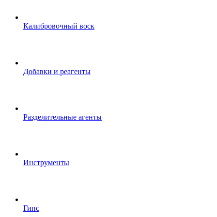
Калибровочный воск
Добавки и реагенты
Разделительные агенты
Инструменты
Гипс