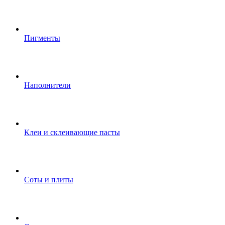
Пигменты
Наполнители
Клеи и склеивающие пасты
Соты и плиты