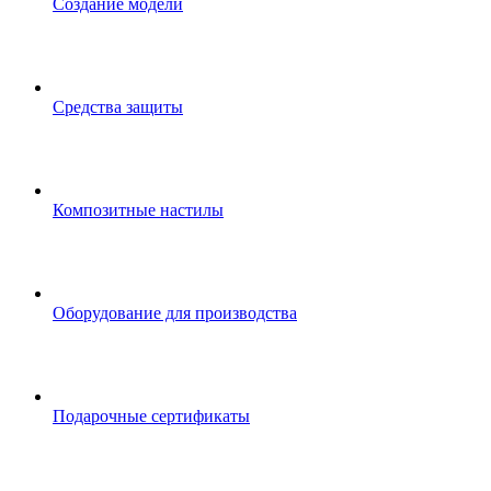
Создание модели
Средства защиты
Композитные настилы
Оборудование для производства
Подарочные сертификаты