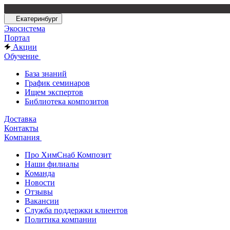
Екатеринбург
Экосистема
Портал
Акции
Обучение
База знаний
График семинаров
Ищем экспертов
Библиотека композитов
Доставка
Контакты
Компания
Про ХимСнаб Композит
Наши филиалы
Команда
Новости
Отзывы
Вакансии
Служба поддержки клиентов
Политика компании