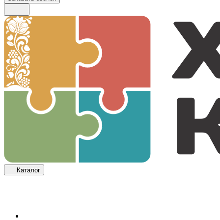
Каталог