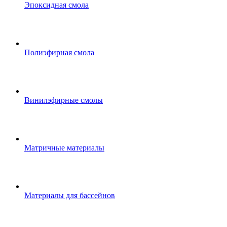
Эпоксидная смола
Полиэфирная смола
Винилэфирные смолы
Матричные материалы
Материалы для бассейнов