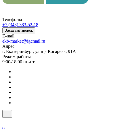
Телефоны
+7 (343) 383-52-18
Заказать звонок
E-mail
ekb-market@igcmail.ru
Адрес
г. Екатеринбург, улица Косарева, 91А
Режим работы
9:00-18:00 пн-пт
0