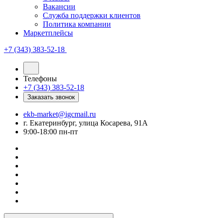
Вакансии
Служба поддержки клиентов
Политика компании
Маркетплейсы
+7 (343) 383-52-18
Телефоны
+7 (343) 383-52-18
Заказать звонок
ekb-market@igcmail.ru
г. Екатеринбург, улица Косарева, 91А
9:00-18:00 пн-пт