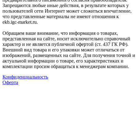
Запрещаются любые иные действия, в результате которых у
пользователей сети Интернет может сложиться впечатление,
что представленные материалы не имеют отношения к
ekb.igc-market.ru.
Обращаем ваше внимание, что информация о товарах,
представленная на сайте, носит исключительно справочный
характер и не является публичной офертой (ст. 437 ГК РФ).
Внешний вид товара и его упаковки может отличаться от
изображений, размещенных на сайте. Для получения точной и
актуальной информации о товаре, его характеристиках и
комплектации просим обращаться к менеджерам компании.
Конфиденциальность
Оферта