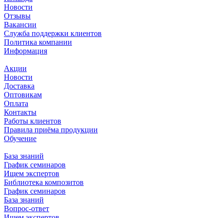
Новости
Отзывы
Вакансии
Служба поддержки клиентов
Политика компании
Информация
Акции
Новости
Доставка
Оптовикам
Оплата
Контакты
Работы клиентов
Правила приёма продукции
Обучение
База знаний
График семинаров
Ищем экспертов
Библиотека композитов
График семинаров
База знаний
Вопрос-ответ
Ищем экспертов