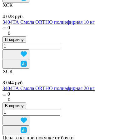
ХСК
4 028 руб.
3404ТА Смола ORTHO полиэфирная 10 кг
0
0
В корзину
ХСК
8 044 руб.
3404ТА Смола ORTHO полиэфирная 20 кг
0
0
В корзину
Цена за кг. при покупке от бочки