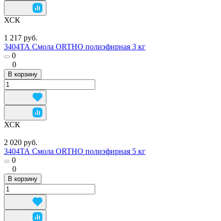
ХСК
1 217 руб.
3404ТА Смола ORTHO полиэфирная 3 кг
0
0
В корзину
ХСК
2 020 руб.
3404ТА Смола ORTHO полиэфирная 5 кг
0
0
В корзину