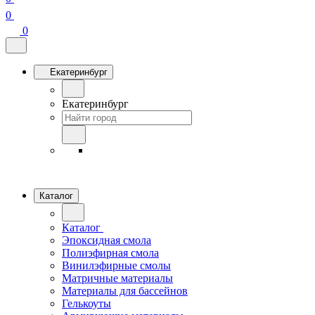
0
0
Екатеринбург
Екатеринбург
Каталог
Каталог
Эпоксидная смола
Полиэфирная смола
Винилэфирные смолы
Матричные материалы
Материалы для бассейнов
Гелькоуты