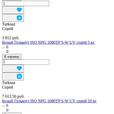
Turkuaz
Спрей
3 812 руб.
Белый Гелькоут ISO NPG 1080TP S-W UV спрей 5 кг
0
0
В корзину
Turkuaz
Спрей
7 612.50 руб.
Белый Гелькоут ISO NPG 1080TP S-W UV спрей 10 кг
0
0