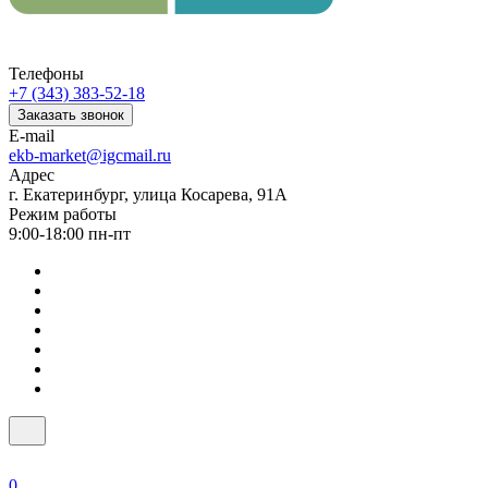
Телефоны
+7 (343) 383-52-18
Заказать звонок
E-mail
ekb-market@igcmail.ru
Адрес
г. Екатеринбург, улица Косарева, 91А
Режим работы
9:00-18:00 пн-пт
0