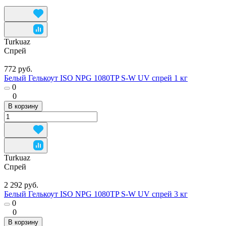
Turkuaz
Спрей
772 руб.
Белый Гелькоут ISO NPG 1080TP S-W UV спрей 1 кг
0
0
В корзину
Turkuaz
Спрей
2 292 руб.
Белый Гелькоут ISO NPG 1080TP S-W UV спрей 3 кг
0
0
В корзину