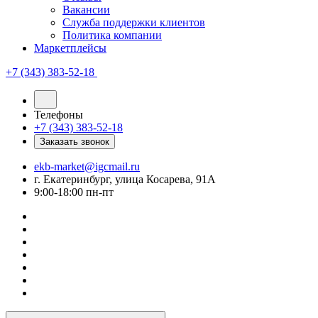
Вакансии
Служба поддержки клиентов
Политика компании
Маркетплейсы
+7 (343) 383-52-18
Телефоны
+7 (343) 383-52-18
Заказать звонок
ekb-market@igcmail.ru
г. Екатеринбург, улица Косарева, 91А
9:00-18:00 пн-пт