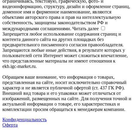
ограничиваясь, текстовую, графическую, фото- и
видеоинформацию, структуру, дизайн и оформление страниц,
доменное имя и фирменное наименование, являются
объектами авторского права и прав на интеллектуальную
собственность, защищены законодательством РФ и
международными соглашениями.
Читать далее
Запрещается любое использование содержания страниц и
контента данного сайта на других площадках без
предварительного письменного согласия правообладателя.
Запрещаются любые иные действия, в результате которых у
пользователей сети Интернет может сложиться впечатление,
что представленные материалы не имеют отношения к
ekb.igc-market.ru.
Обращаем ваше внимание, что информация о товарах,
представленная на сайте, носит исключительно справочный
характер и не является публичной офертой (ст. 437 ГК РФ).
Внешний вид товара и его упаковки может отличаться от
изображений, размещенных на сайте. Для получения точной и
актуальной информации о товаре, его характеристиках и
комплектации просим обращаться к менеджерам компании.
Конфиденциальность
Оферта