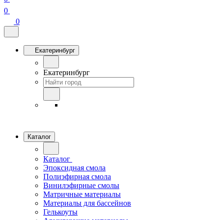
0
0
Екатеринбург
Екатеринбург
Каталог
Каталог
Эпоксидная смола
Полиэфирная смола
Винилэфирные смолы
Матричные материалы
Материалы для бассейнов
Гелькоуты