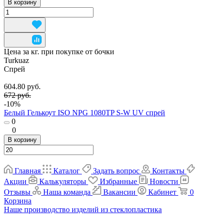
В корзину
Цена за кг. при покупке от бочки
Turkuaz
Спрей
604.80 руб.
672 руб.
-10%
Белый Гелькоут ISO NPG 1080TP S-W UV спрей
0
0
В корзину
Главная
Каталог
Задать вопрос
Контакты
Акции
Калькуляторы
Избранные
Новости
Отзывы
Наша команда
Вакансии
Кабинет
0
Корзина
Наше производство изделий из стеклопластика