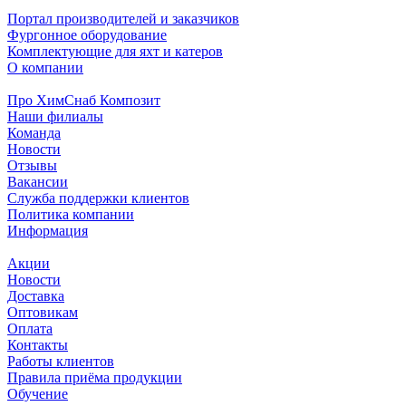
Портал производителей и заказчиков
Фургонное оборудование
Комплектующие для яхт и катеров
О компании
Про ХимСнаб Композит
Наши филиалы
Команда
Новости
Отзывы
Вакансии
Служба поддержки клиентов
Политика компании
Информация
Акции
Новости
Доставка
Оптовикам
Оплата
Контакты
Работы клиентов
Правила приёма продукции
Обучение