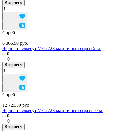
В корзину
Спрей
6 366.50 руб.
Черный Гелькоут VE 272S матричный спрей 5 кг
0
0
В корзину
Спрей
12 720.50 руб.
Черный Гелькоут VE 272S матричный спрей 10 кг
0
0
В корзину