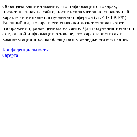
Обращаем ваше внимание, что информация о товарах,
представленная на сайте, носит исключительно справочный
характер и не является публичной офертой (ст. 437 ГК РФ).
Внешний вид товара и его упаковки может отличаться от
изображений, размещенных на сайте. Для получения точной и
актуальной информации о товаре, его характеристиках и
комплектации просим обращаться к менеджерам компании.
Конфиденциальность
Оферта