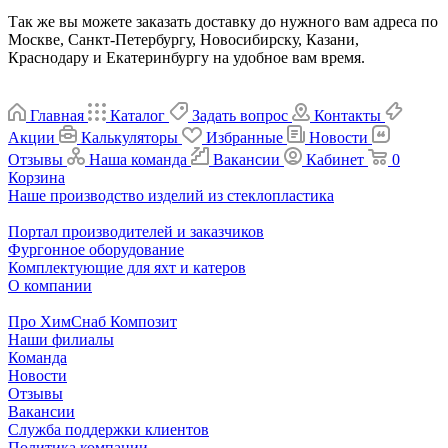
Так же вы можете заказать доставку до нужного вам адреса по
Москве, Санкт-Петербургу, Новосибирску, Казани,
Краснодару и Екатеринбургу на удобное вам время.
Главная
Каталог
Задать вопрос
Контакты
Акции
Калькуляторы
Избранные
Новости
Отзывы
Наша команда
Вакансии
Кабинет
0
Корзина
Наше производство изделий из стеклопластика
Портал производителей и заказчиков
Фургонное оборудование
Комплектующие для яхт и катеров
О компании
Про ХимСнаб Композит
Наши филиалы
Команда
Новости
Отзывы
Вакансии
Служба поддержки клиентов
Политика компании