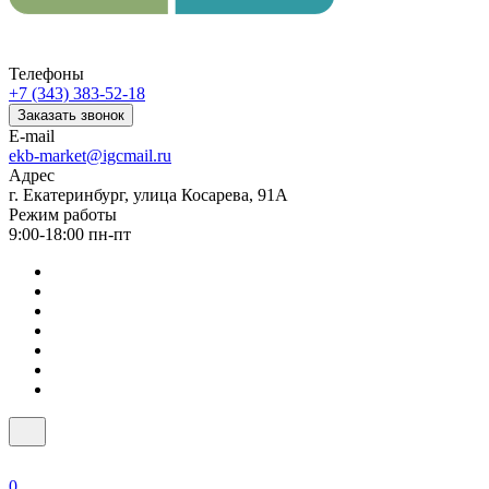
Телефоны
+7 (343) 383-52-18
Заказать звонок
E-mail
ekb-market@igcmail.ru
Адрес
г. Екатеринбург, улица Косарева, 91А
Режим работы
9:00-18:00 пн-пт
0