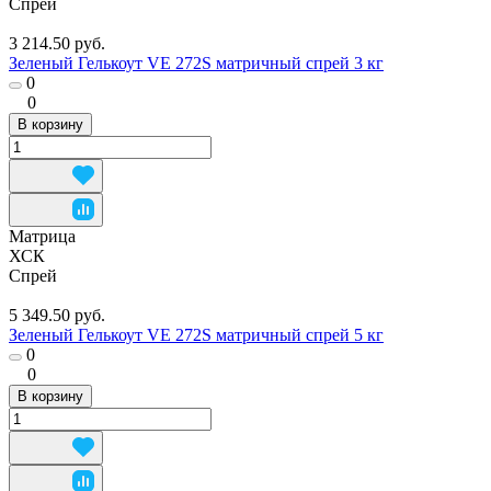
Спрей
3 214.50 руб.
Зеленый Гелькоут VE 272S матричный спрей 3 кг
0
0
В корзину
Матрица
ХСК
Спрей
5 349.50 руб.
Зеленый Гелькоут VE 272S матричный спрей 5 кг
0
0
В корзину