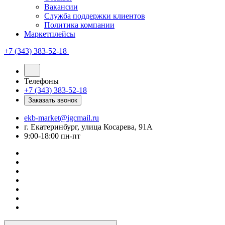
Вакансии
Служба поддержки клиентов
Политика компании
Маркетплейсы
+7 (343) 383-52-18
Телефоны
+7 (343) 383-52-18
Заказать звонок
ekb-market@igcmail.ru
г. Екатеринбург, улица Косарева, 91А
9:00-18:00 пн-пт