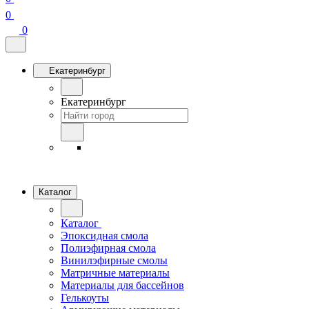
0
0
Екатеринбург
Екатеринбург
Каталог
Каталог
Эпоксидная смола
Полиэфирная смола
Винилэфирные смолы
Матричные материалы
Материалы для бассейнов
Гелькоуты