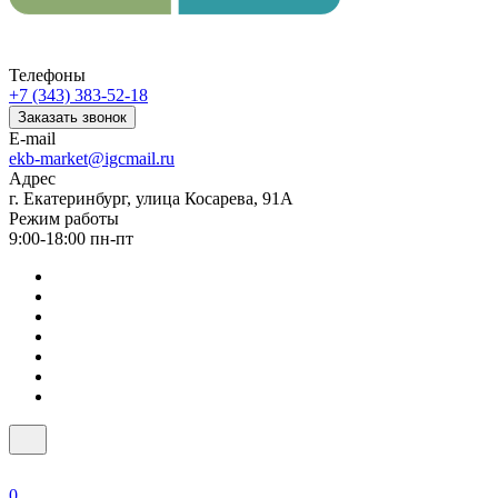
Телефоны
+7 (343) 383-52-18
Заказать звонок
E-mail
ekb-market@igcmail.ru
Адрес
г. Екатеринбург, улица Косарева, 91А
Режим работы
9:00-18:00 пн-пт
0