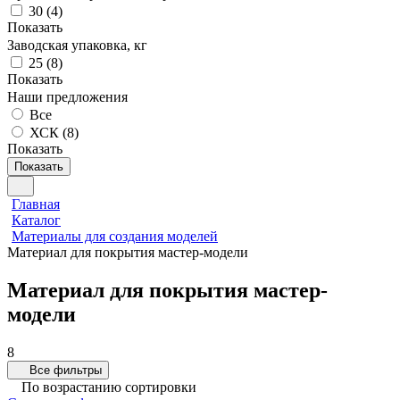
30
(
4
)
Показать
Заводская упаковка, кг
25
(
8
)
Показать
Наши предложения
Все
ХСК (
8
)
Показать
Показать
Главная
Каталог
Материалы для создания моделей
Материал для покрытия мастер-модели
Материал для покрытия мастер-
модели
8
Все фильтры
По возрастанию сортировки