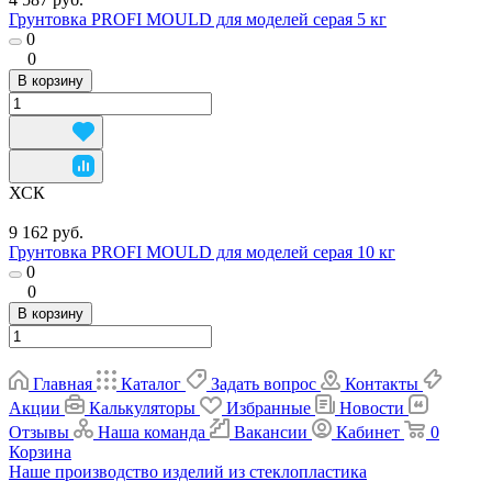
Грунтовка PROFI MOULD для моделей серая 5 кг
0
0
В корзину
ХСК
9 162 руб.
Грунтовка PROFI MOULD для моделей серая 10 кг
0
0
В корзину
Главная
Каталог
Задать вопрос
Контакты
Акции
Калькуляторы
Избранные
Новости
Отзывы
Наша команда
Вакансии
Кабинет
0
Корзина
Наше производство изделий из стеклопластика