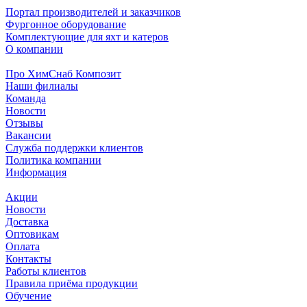
Портал производителей и заказчиков
Фургонное оборудование
Комплектующие для яхт и катеров
О компании
Про ХимСнаб Композит
Наши филиалы
Команда
Новости
Отзывы
Вакансии
Служба поддержки клиентов
Политика компании
Информация
Акции
Новости
Доставка
Оптовикам
Оплата
Контакты
Работы клиентов
Правила приёма продукции
Обучение