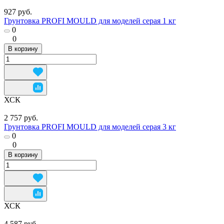
927 руб.
Грунтовка PROFI MOULD для моделей серая 1 кг
0
0
В корзину
ХСК
2 757 руб.
Грунтовка PROFI MOULD для моделей серая 3 кг
0
0
В корзину
ХСК
4 587 руб.