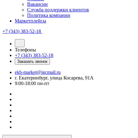
Вакансии
Служба поддержки клиентов
Политика компании
Маркетплейсы
+7 (343) 383-52-18
Телефоны
+7 (343) 383-52-18
Заказать звонок
ekb-market@igcmail.ru
г. Екатеринбург, улица Косарева, 91А
9:00-18:00 пн-пт