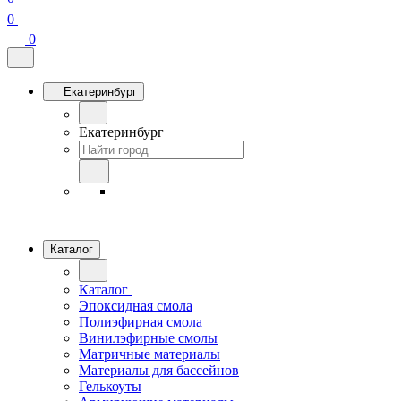
0
0
Екатеринбург
Екатеринбург
Каталог
Каталог
Эпоксидная смола
Полиэфирная смола
Винилэфирные смолы
Матричные материалы
Материалы для бассейнов
Гелькоуты