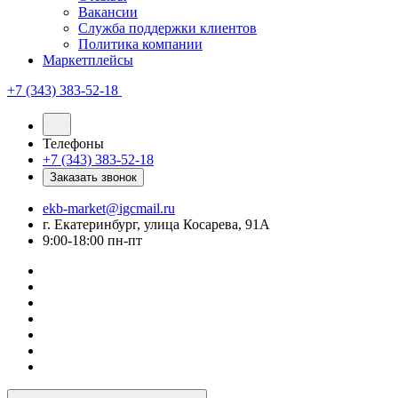
Вакансии
Служба поддержки клиентов
Политика компании
Маркетплейсы
+7 (343) 383-52-18
Телефоны
+7 (343) 383-52-18
Заказать звонок
ekb-market@igcmail.ru
г. Екатеринбург, улица Косарева, 91А
9:00-18:00 пн-пт