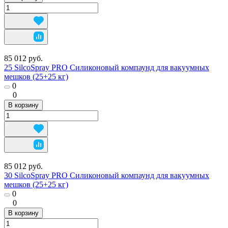
85 012 руб.
25 SilcoSpray PRO Силиконовый компаунд для вакуумных
мешков (25+25 кг)
0
0
В корзину
85 012 руб.
30 SilcoSpray PRO Силиконовый компаунд для вакуумных
мешков (25+25 кг)
0
0
В корзину