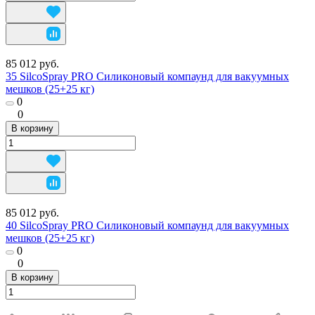
85 012 руб.
35 SilcoSpray PRO Силиконовый компаунд для вакуумных
мешков (25+25 кг)
0
0
В корзину
85 012 руб.
40 SilcoSpray PRO Силиконовый компаунд для вакуумных
мешков (25+25 кг)
0
0
В корзину