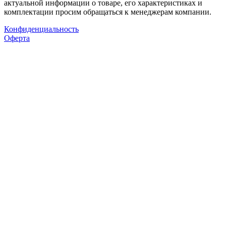
актуальной информации о товаре, его характеристиках и
комплектации просим обращаться к менеджерам компании.
Конфиденциальность
Оферта