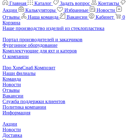
Главная
Каталог
Задать вопрос
Контакты
Акции
Калькуляторы
Избранные
Новости
Отзывы
Наша команда
Вакансии
Кабинет
0
Корзина
Наше производство изделий из стеклопластика
Портал производителей и заказчиков
Фургонное оборудование
Комплектующие для яхт и катеров
О компании
Про ХимСнаб Композит
Наши филиалы
Команда
Новости
Отзывы
Вакансии
Служба поддержки клиентов
Политика компании
Информация
Акции
Новости
Доставка