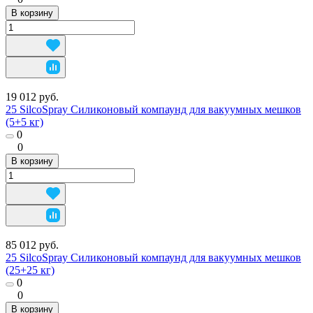
В корзину
19 012 руб.
25 SilcoSpray Силиконовый компаунд для вакуумных мешков
(5+5 кг)
0
0
В корзину
85 012 руб.
25 SilcoSpray Силиконовый компаунд для вакуумных мешков
(25+25 кг)
0
0
В корзину