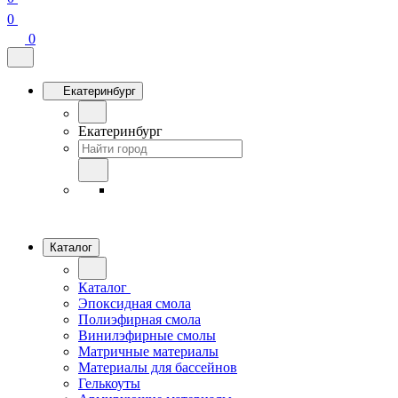
0
0
Екатеринбург
Екатеринбург
Каталог
Каталог
Эпоксидная смола
Полиэфирная смола
Винилэфирные смолы
Матричные материалы
Материалы для бассейнов
Гелькоуты