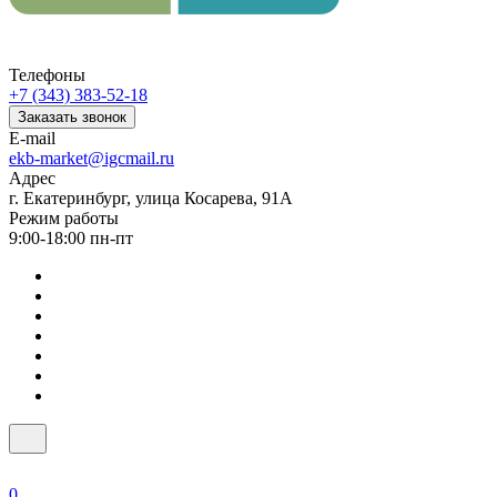
Телефоны
+7 (343) 383-52-18
Заказать звонок
E-mail
ekb-market@igcmail.ru
Адрес
г. Екатеринбург, улица Косарева, 91А
Режим работы
9:00-18:00 пн-пт
0