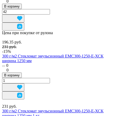
0
В корзину
Цена при покупке от рулона
196.35 руб.
231 руб.
-15%
300 г/м2 Стекломат эмульсионный ЕМС300-1250-Е-ХСК
ширина 1250 мм
0
0
В корзину
231 руб.
300 г/м2 Стекломат эмульсионный ЕМС300-1250-Е-ХСК
ширина 1250 мм 1 кг