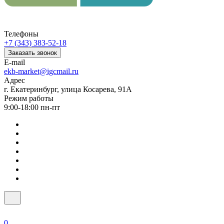
Телефоны
+7 (343) 383-52-18
Заказать звонок
E-mail
ekb-market@igcmail.ru
Адрес
г. Екатеринбург, улица Косарева, 91А
Режим работы
9:00-18:00 пн-пт
0