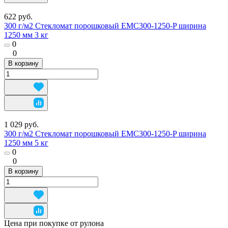
622 руб.
300 г/м2 Стекломат порошковый EMC300-1250-P ширина
1250 мм 3 кг
0
0
В корзину
1 029 руб.
300 г/м2 Стекломат порошковый EMC300-1250-P ширина
1250 мм 5 кг
0
0
В корзину
Цена при покупке от рулона