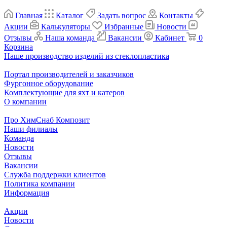
Главная
Каталог
Задать вопрос
Контакты
Акции
Калькуляторы
Избранные
Новости
Отзывы
Наша команда
Вакансии
Кабинет
0
Корзина
Наше производство изделий из стеклопластика
Портал производителей и заказчиков
Фургонное оборудование
Комплектующие для яхт и катеров
О компании
Про ХимСнаб Композит
Наши филиалы
Команда
Новости
Отзывы
Вакансии
Служба поддержки клиентов
Политика компании
Информация
Акции
Новости