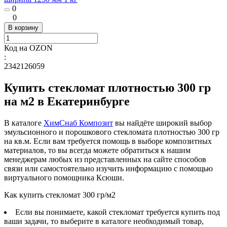
0
0
В корзину
Код на OZON
:
2342126059
Купить стекломат плотностью 300 гр
на м2 в Екатеринбурге
В каталоге
ХимСнаб Композит
вы найдёте широкий выбор
эмульсионного и порошкового стекломата плотностью 300 гр
на кв.м. Если вам требуется помощь в выборе композитных
материалов, то вы всегда можете обратиться к нашим
менеджерам любых из представленных на сайте способов
связи или самостоятельно изучить информацию с помощью
виртуального помощника Ксюши.
Как купить стекломат 300 гр/м2
Если вы понимаете, какой стекломат требуется купить под
ваши задачи, то выберите в каталоге необходимый товар,