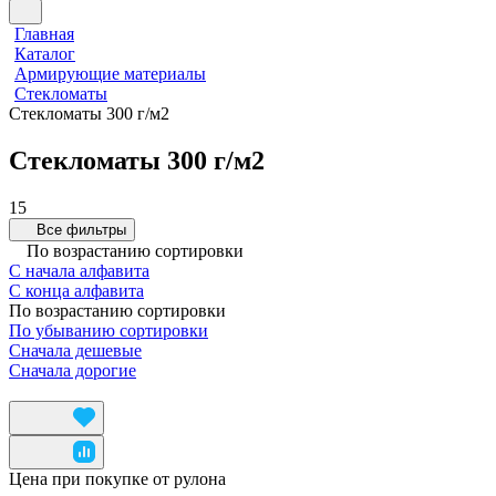
Главная
Каталог
Армирующие материалы
Стекломаты
Стекломаты 300 г/м2
Стекломаты 300 г/м2
15
Все фильтры
По возрастанию сортировки
С начала алфавита
С конца алфавита
По возрастанию сортировки
По убыванию сортировки
Сначала дешевые
Сначала дорогие
Цена при покупке от рулона