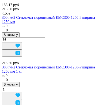
183.17 руб.
215.50 руб.
-15%
300 г/м2 Стекломат порошковый EMC300-1250-P ширина
1250 мм
0
0
В корзину
215.50 руб.
300 г/м2 Стекломат порошковый EMC300-1250-P ширина
1250 мм 1 кг
0
0
В корзину