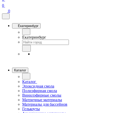
0
0
Екатеринбург
Екатеринбург
Каталог
Каталог
Эпоксидная смола
Полиэфирная смола
Винилэфирные смолы
Матричные материалы
Материалы для бассейнов
Гелькоуты