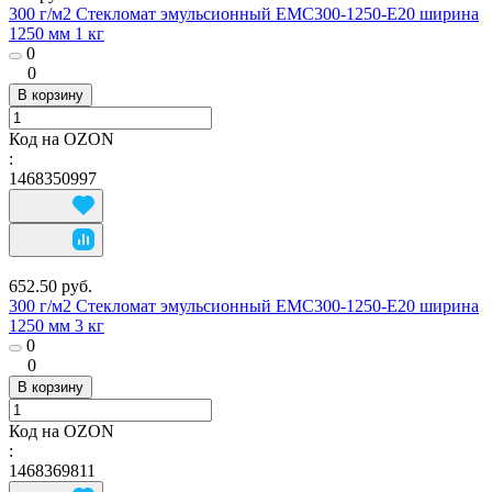
300 г/м2 Стекломат эмульсионный EMC300-1250-E20 ширина
1250 мм 1 кг
0
0
В корзину
Код на OZON
:
1468350997
652.50 руб.
300 г/м2 Стекломат эмульсионный EMC300-1250-E20 ширина
1250 мм 3 кг
0
0
В корзину
Код на OZON
:
1468369811