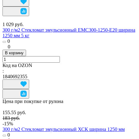
1 029 руб.
300 г/м2 Стекломат эмульсионный EMC300-1250-E20 ширина
1250 мм 5 кг
0
0
В корзину
Код на OZON
:
1840692355
Цена при покупке от рулона
155.55 руб.
183 руб.
-15%
300 г/м2 Стекломат эмульсионный ХСК ширина 1250 мм
0