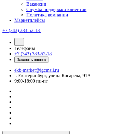
Вакансии
Служба поддержки клиентов
Политика компании
Маркетплейсы
+7 (343) 383-52-18
Телефоны
+7 (343) 383-52-18
Заказать звонок
ekb-market@igcmail.ru
г. Екатеринбург, улица Косарева, 91А
9:00-18:00 пн-пт