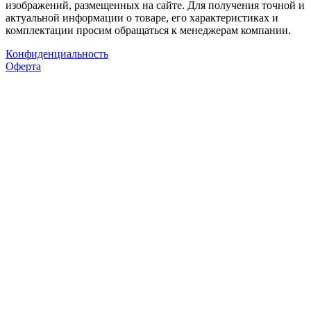
изображений, размещенных на сайте. Для получения точной и
актуальной информации о товаре, его характеристиках и
комплектации просим обращаться к менеджерам компании.
Конфиденциальность
Оферта